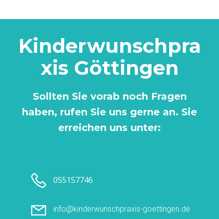
Kinderwunschpra
xis Göttingen
Sollten Sie vorab noch Fragen
haben, rufen Sie uns gerne an. Sie
erreichen uns unter:
055157746
info@kinderwunschpraxis-goettingen.de