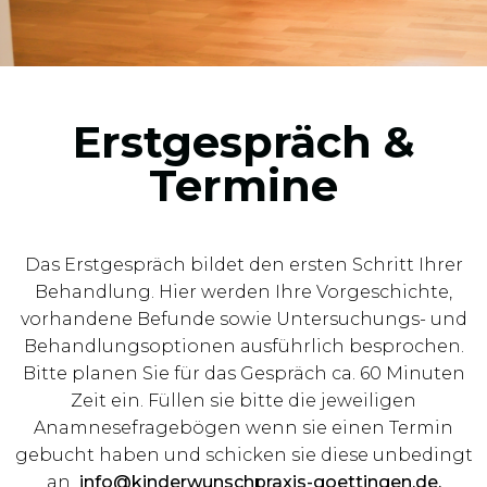
Erstgespräch &
Termine
Das Erstgespräch bildet den ersten Schritt Ihrer
Behandlung. Hier werden Ihre Vorgeschichte,
vorhandene Befunde sowie Untersuchungs- und
Behandlungsoptionen ausführlich besprochen.
Bitte planen Sie für das Gespräch ca. 60 Minuten
Zeit ein. Füllen sie bitte die jeweiligen
Anamnesefragebögen wenn sie einen Termin
gebucht haben und schicken sie diese unbedingt
an
info@kinderwunschpraxis-goettingen.de.