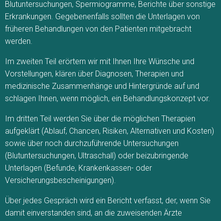
Blutuntersuchungen, Spermiogramme, Berichte über sonstige
Erkrankungen. Gegebenenfalls sollten die Unterlagen von
früheren Behandlungen von den Patienten mitgebracht
werden.
Im zweiten Teil erörtern wir mit Ihnen Ihre Wünsche und
Vorstellungen, klären über Diagnosen, Therapien und
medizinische Zusammenhänge und Hintergründe auf und
schlagen Ihnen, wenn möglich, ein Behandlungskonzept vor.
Im dritten Teil werden Sie über die möglichen Therapien
aufgeklärt (Ablauf, Chancen, Risiken, Alternativen und Kosten)
sowie über noch durchzuführende Untersuchungen
(Blutuntersuchungen, Ultraschall) oder beizubringende
Unterlagen (Befunde, Krankenkassen- oder
Versicherungsbescheinigungen).
Über jedes Gespräch wird ein Bericht verfasst, der, wenn Sie
damit einverstanden sind, an die zuweisenden Ärzte