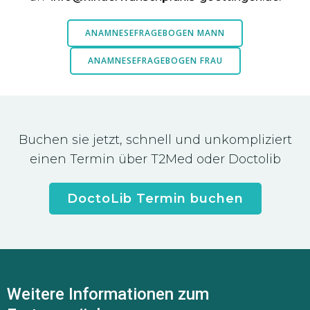
ANAMNESEFRAGEBOGEN MANN
ANAMNESEFRAGEBOGEN FRAU
Buchen sie jetzt, schnell und unkompliziert
einen Termin über T2Med oder Doctolib
DoctoLib Termin buchen
Weitere Informationen zum