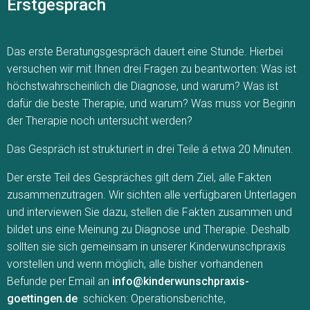
Erstgespräch
Das erste Beratungsgespräch dauert eine Stunde. Hierbei
versuchen wir mit Ihnen drei Fragen zu beantworten: Was ist
höchstwahrscheinlich die Diagnose, und warum? Was ist
dafür die beste Therapie, und warum? Was muss vor Beginn
der Therapie noch untersucht werden?
Das Gespräch ist strukturiert in drei Teile á etwa 20 Minuten.
Der erste Teil des Gespräches gilt dem Ziel, alle Fakten
zusammenzutragen. Wir sichten alle verfügbaren Unterlagen
und interviewen Sie dazu, stellen die Fakten zusammen und
bildet uns eine Meinung zu Diagnose und Therapie. Deshalb
sollten sie sich gemeinsam in unserer Kinderwunschpraxis
vorstellen und wenn möglich, alle bisher vorhandenen
Befunde per Email an
info@kinderwunschpraxis-
goettingen.de
schicken
: Operationsberichte,