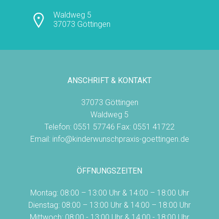
Waldweg 5
37073 Göttingen
ANSCHRIFT & KONTAKT
37073 Göttingen
Waldweg 5
Telefon: 0551 57746 Fax: 0551 41722
Email: info@kinderwunschpraxis-goettingen.de
ÖFFNUNGSZEITEN
Montag: 08:00 – 13:00 Uhr & 14:00 – 18:00 Uhr
Dienstag: 08:00 – 13:00 Uhr & 14:00 – 18:00 Uhr
Mittwoch: 08:00 - 13:00 Uhr & 14:00 - 18:00 Uhr