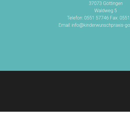
37073 Göttingen
Waldweg 5
Telefon: 0551 57746 Fax: 055
Email: info@kinderwunschpraxis-go