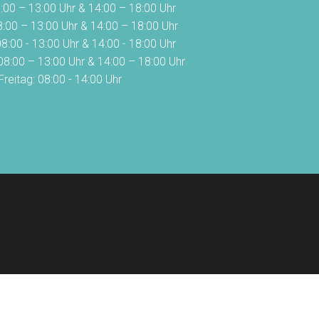
:00 – 13:00 Uhr & 14:00 – 18:00 Uhr
8:00 – 13:00 Uhr & 14:00 – 18:00 Uhr
8:00 - 13:00 Uhr & 14:00 - 18:00 Uhr
08:00 – 13:00 Uhr & 14:00 – 18:00 Uhr
Freitag: 08:00 - 14:00 Uhr