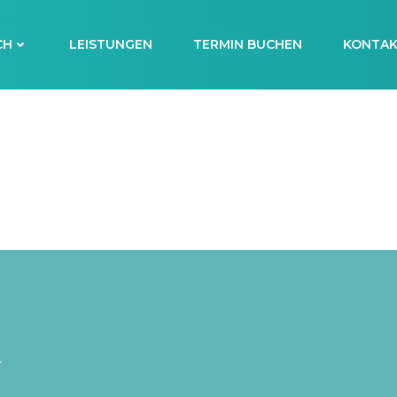
CH
LEISTUNGEN
TERMIN BUCHEN
KONTA
T